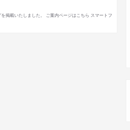
ログを掲載いたしました。 ご案内ページはこちら スマートフ