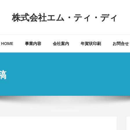
株式会社エム・ティ・ディ
HOME
事業内容
会社案内
年賀状印刷
お問合せ
稿