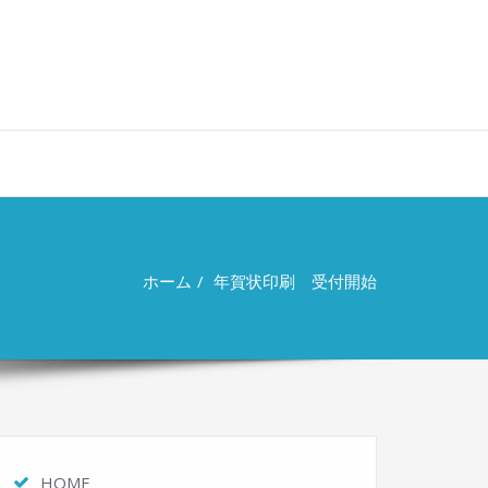
ホーム
年賀状印刷 受付開始
HOME