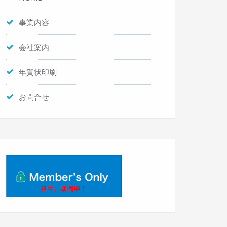
事業内容
会社案内
年賀状印刷
お問合せ